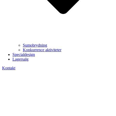
Sumobrydning
Konkurrence aktiviteter
Specialdesign
Lagersalg
Kontakt