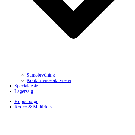
Sumobrydning
Konkurrence aktiviteter
Specialdesign
Lagersalg
Hoppeborge
Rodeo & Multirides