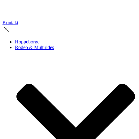
Kontakt
Hoppeborge
Rodeo & Multirides