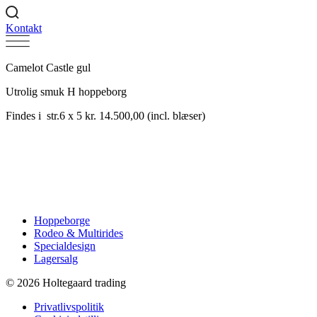
Kontakt
Camelot Castle gul
Utrolig smuk H hoppeborg
Findes i str.6 x 5 kr. 14.500,00 (incl. blæser)
Hoppeborge
Rodeo & Multirides
Specialdesign
Lagersalg
© 2026 Holtegaard trading
Privatlivspolitik