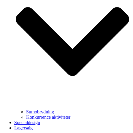
Sumobrydning
Konkurrence aktiviteter
Specialdesign
Lagersalg