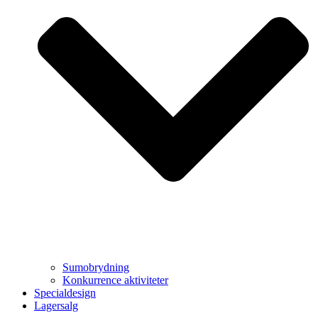
Sumobrydning
Konkurrence aktiviteter
Specialdesign
Lagersalg