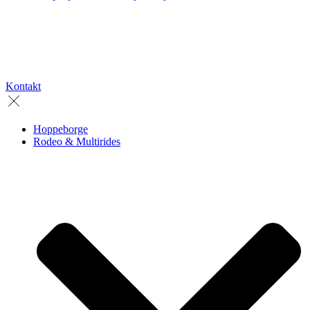
Kontakt
Hoppeborge
Rodeo & Multirides