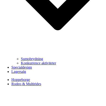
Sumobrydning
Konkurrence aktiviteter
Specialdesign
Lagersalg
Hoppeborge
Rodeo & Multirides