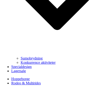
Sumobrydning
Konkurrence aktiviteter
Specialdesign
Lagersalg
Hoppeborge
Rodeo & Multirides