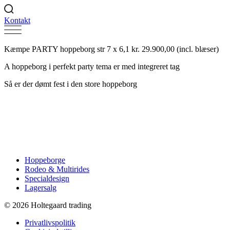
Kontakt
Kæmpe PARTY hoppeborg str 7 x 6,1 kr. 29.900,00 (incl. blæser)
A hoppeborg i perfekt party tema er med integreret tag
Så er der dømt fest i den store hoppeborg
Hoppeborge
Rodeo & Multirides
Specialdesign
Lagersalg
© 2026 Holtegaard trading
Privatlivspolitik