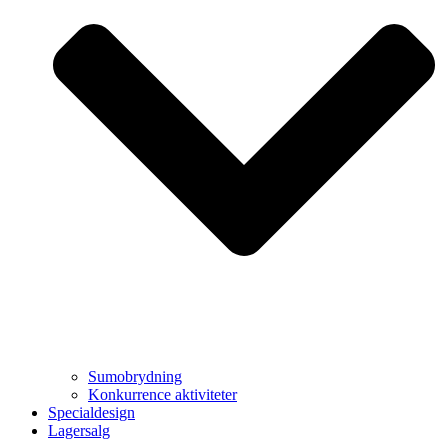
Sumobrydning
Konkurrence aktiviteter
Specialdesign
Lagersalg