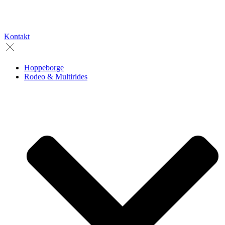
Kontakt
Hoppeborge
Rodeo & Multirides