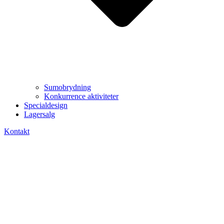
Sumobrydning
Konkurrence aktiviteter
Specialdesign
Lagersalg
Kontakt